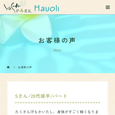
お客様の声
Voice
お客様の声
Sさん/20代後半/パート
たくさん汗もかいたし、身体がすごく軽くなりま