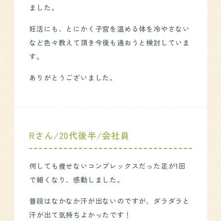
ました。
妊活にも、とにかく子宮を温める体を冷やさない
など色々教えて頂き今後も通おうと検討していま
す。
ありがとうございました。
Rさん/20代後半/会社員
何しても痩せないコンプレックスだった足が1回
で細くなり、感動しました。
普段はなかなか汗が出ないのですが、ダラダラと
汗が出て気持ちよかったです！