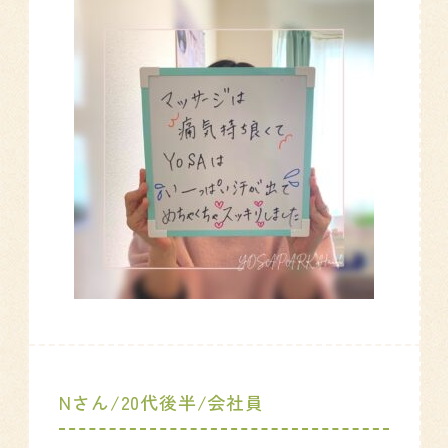
Nさん/20代後半/会社員