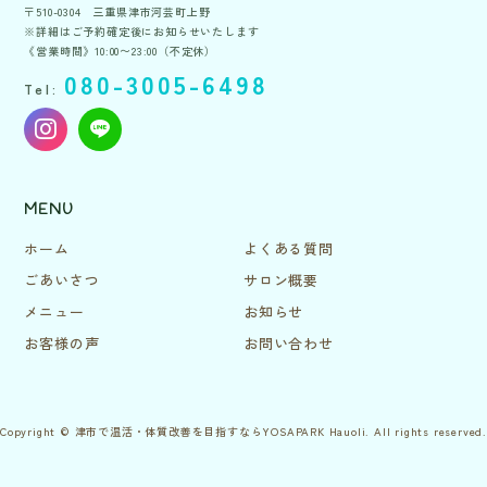
〒510-0304 三重県津市河芸町上野
※詳細はご予約確定後にお知らせいたします
《営業時間》10:00〜23:00（不定休）
080-3005-6498
Tel:
MENU
ホーム
よくある質問
ごあいさつ
サロン概要
メニュー
お知らせ
お客様の声
お問い合わせ
Copyright © 津市で温活・体質改善を目指すならYOSAPARK Hauoli. All rights reserved.