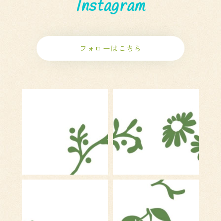
Instagram
フォローはこちら