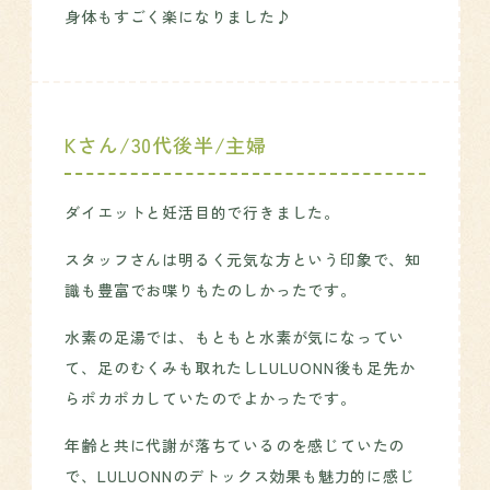
身体もすごく楽になりました♪
Kさん/30代後半/主婦
ダイエットと妊活目的で行きました。
スタッフさんは明るく元気な方という印象で、知
識も豊富でお喋りもたのしかったです。
水素の足湯では、もともと水素が気になってい
て、足のむくみも取れたしLULUONN後も足先か
らポカポカしていたのでよかったです。
年齢と共に代謝が落ちているのを感じていたの
で、LULUONNのデトックス効果も魅力的に感じ