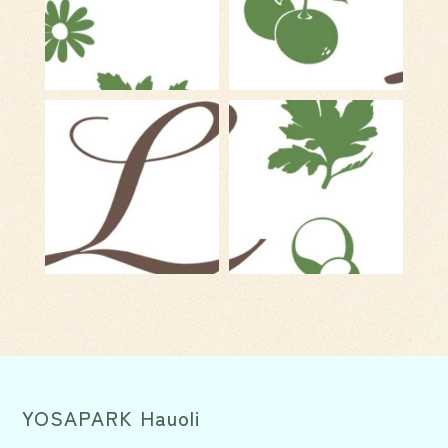
YOSAPARK Hauoli