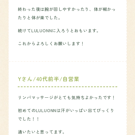
終わった後は腕が回しやすかったり、体が軽かっ
たりと体が楽でした。
続けてLULUONNに入ろうとおもいます。
これからよろしくお願いします！
Yさん/40代前半/自営業
リンパマッサージがとても気持ちよかったです！
初めてのLULUONNは汗がいっぱい出てびっくり
でした！！
通いたいと思ってます。