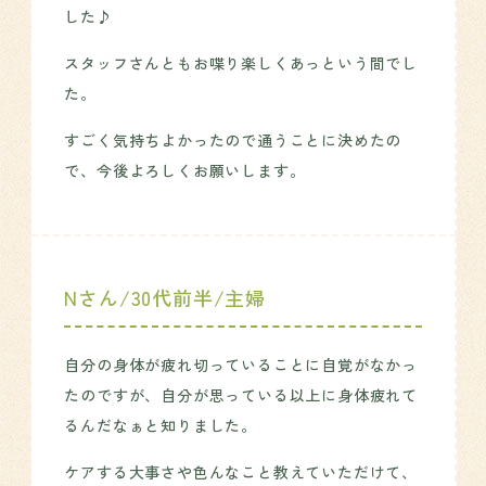
した♪
スタッフさんともお喋り楽しくあっという間でし
た。
すごく気持ちよかったので通うことに決めたの
で、今後よろしくお願いします。
Nさん/30代前半/主婦
自分の身体が疲れ切っていることに自覚がなかっ
たのですが、自分が思っている以上に身体疲れて
るんだなぁと知りました。
ケアする大事さや色んなこと教えていただけて、