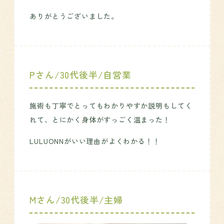
ありがとうございました。
Pさん/30代後半/自営業
施術も丁寧でとってもわかりやすか説明もしてく
れて、とにかく身体がすっごく温まった！
LULUONNがいい理由がよくわかる！！
Mさん/30代後半/主婦