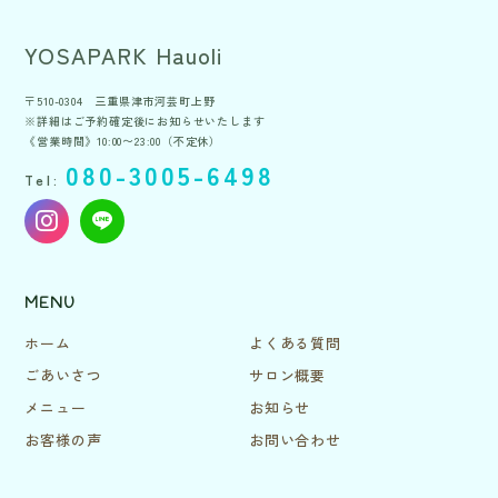
YOSAPARK Hauoli
〒510-0304 三重県津市河芸町上野
※詳細はご予約確定後にお知らせいたします
《営業時間》10:00〜23:00（不定休）
080-3005-6498
Tel:
MENU
ホーム
よくある質問
ごあいさつ
サロン概要
メニュー
お知らせ
お客様の声
お問い合わせ