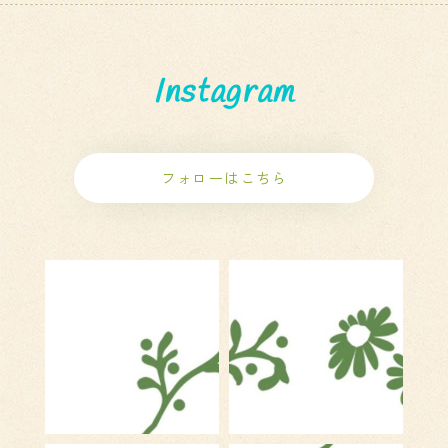
Instagram
フォローはこちら