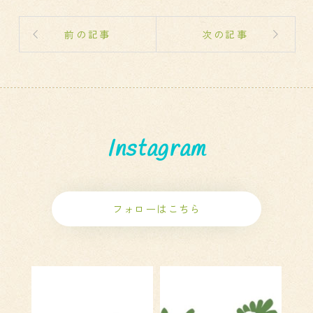
前の記事
次の記事
Instagram
フォローはこちら