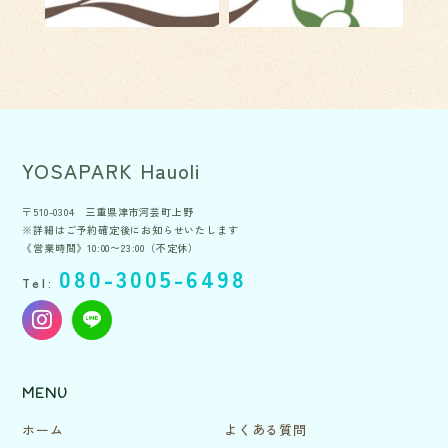
YOSAPARK Hauoli
〒510-0304 三重県津市河芸町上野
※詳細はご予約確定後にお知らせいたします
《営業時間》10:00〜23:00（不定休）
080-3005-6498
Tel:
MENU
ホーム
よくある質問