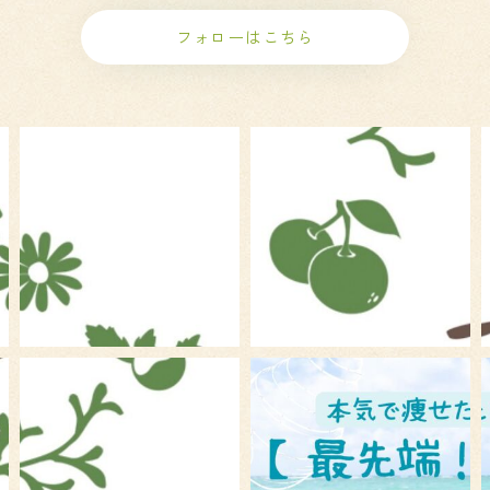
フォローはこちら