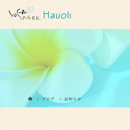
ブログ
お知らせ