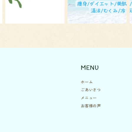
MENU
ホーム
ごあいさつ
メニュー
お客様の声