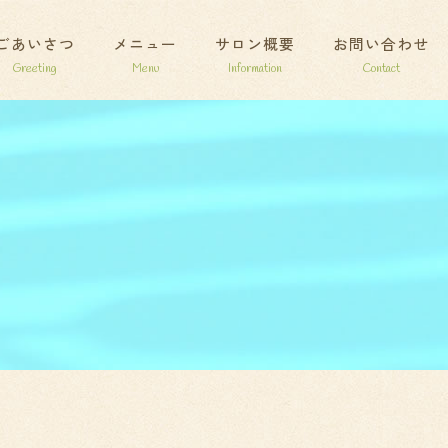
ごあいさつ
メニュー
サロン概要
お問い合わせ