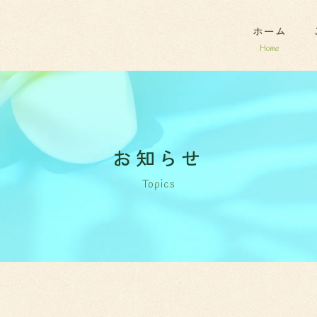
ホーム
お知らせ
Topics