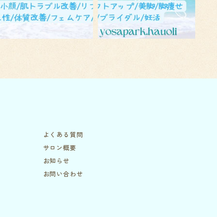
よくある質問
サロン概要
お知らせ
お問い合わせ