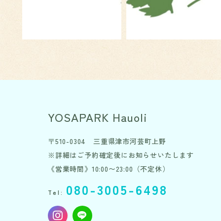
YOSAPARK Hauoli
〒510-0304 三重県津市河芸町上野
※詳細はご予約確定後にお知らせいたします
《営業時間》10:00〜23:00（不定休）
080-3005-6498
Tel: