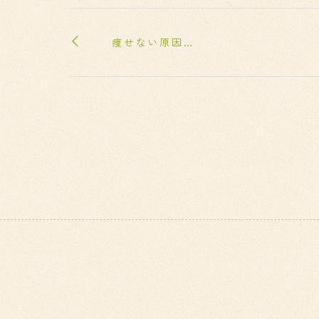
痩せない原因…