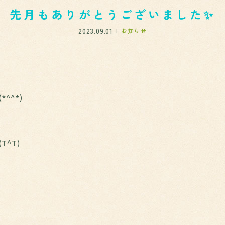
先月もありがとうございました✨️
2023.09.01
お知らせ
^^*)
^Т)