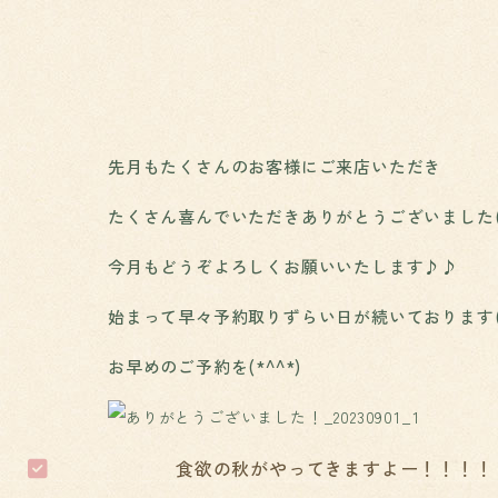
先月もたくさんのお客様にご来店いただき
たくさん喜んでいただきありがとうございました(*
今月もどうぞよろしくお願いいたします♪♪
始まって早々予約取りずらい日が続いております(Т
お早めのご予約を(*^^*)
食欲の秋がやってきますよー！！！！