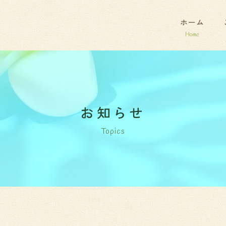
ホーム
お知らせ
Topics