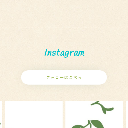
Instagram
フォローはこちら