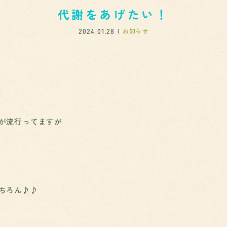
代謝をあげたい！
2024.01.28
お知らせ
が流行ってますが
ちろん♪♪