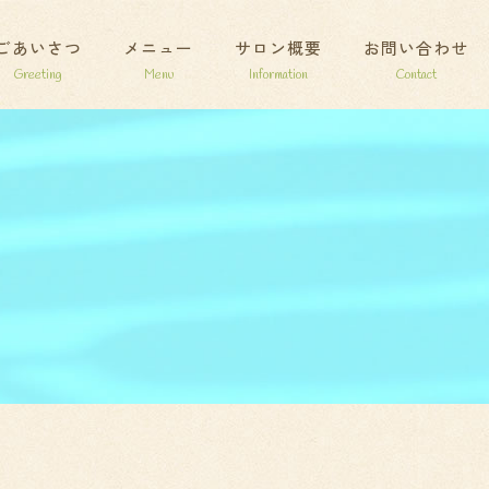
ごあいさつ
メニュー
サロン概要
お問い合わせ