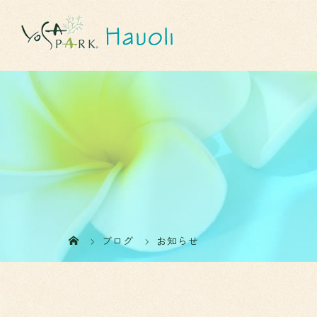
ブログ
お知らせ