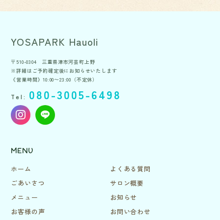
YOSAPARK Hauoli
〒510-0304 三重県津市河芸町上野
※詳細はご予約確定後にお知らせいたします
《営業時間》10:00〜23:00（不定休）
080-3005-6498
Tel:
MENU
ホーム
よくある質問
ごあいさつ
サロン概要
メニュー
お知らせ
お客様の声
お問い合わせ