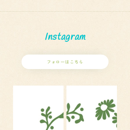
Instagram
フォローはこちら