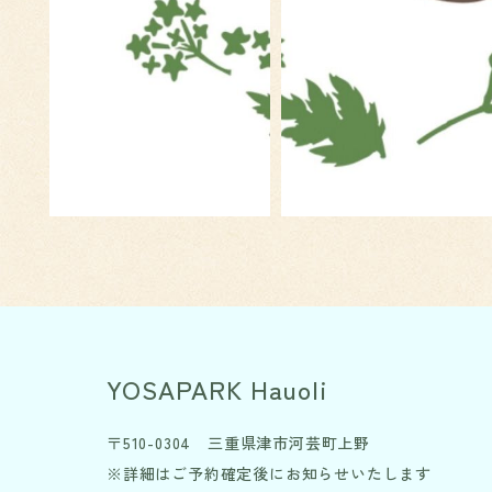
YOSAPARK Hauoli
〒510-0304 三重県津市河芸町上野
※詳細はご予約確定後にお知らせいたします