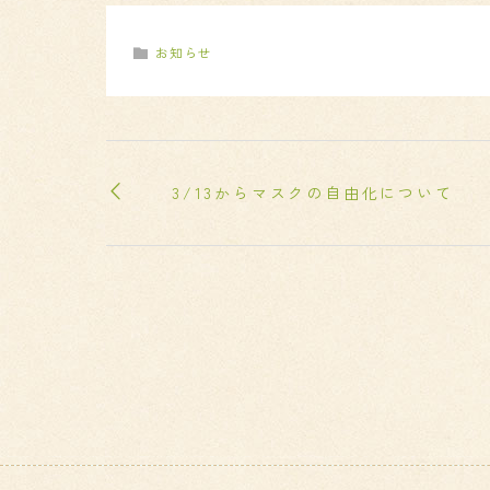
お知らせ
3/13からマスクの自由化について