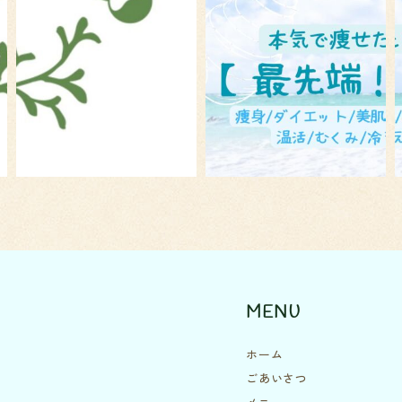
MENU
ホーム
ごあいさつ