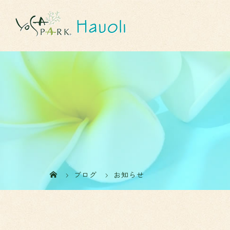
ブログ
お知らせ