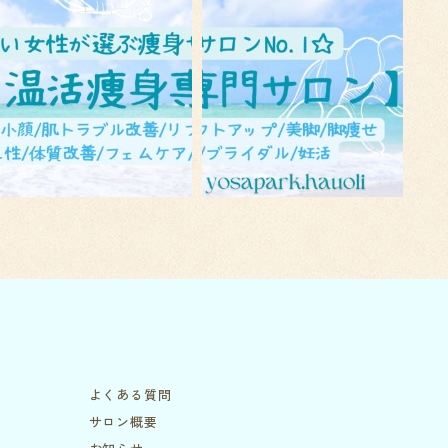
よくある質問
サロン概要