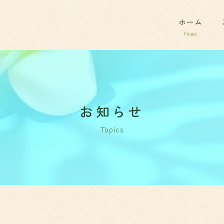
ホーム
お知らせ
Topics