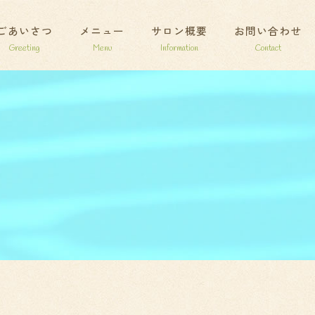
ごあいさつ
メニュー
サロン概要
お問い合わせ