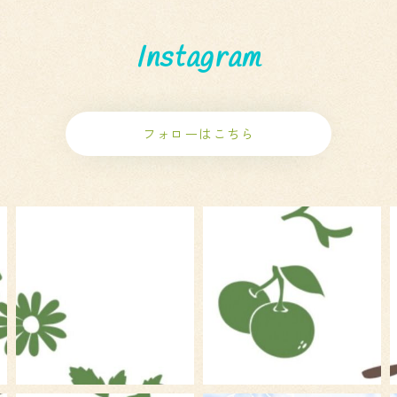
Instagram
フォローはこちら